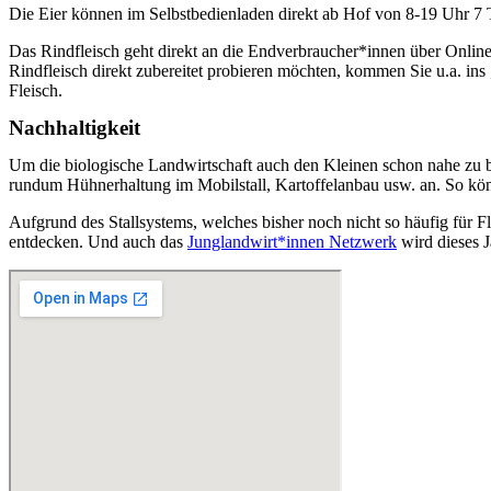
Die Eier können im Selbstbedienladen direkt ab Hof von 8-19 Uhr 7 
Das Rindfleisch geht direkt an die Endverbraucher*innen über Online
Rindfleisch direkt zubereitet probieren möchten, kommen Sie u.a. ins
Fleisch.
Nachhaltigkeit
Um die biologische Landwirtschaft auch den Kleinen schon nahe zu 
rundum Hühnerhaltung im Mobilstall, Kartoffelanbau usw. an. So könn
Aufgrund des Stallsystems, welches bisher noch nicht so häufig für
entdecken. Und auch das
Junglandwirt*innen Netzwerk
wird dieses 