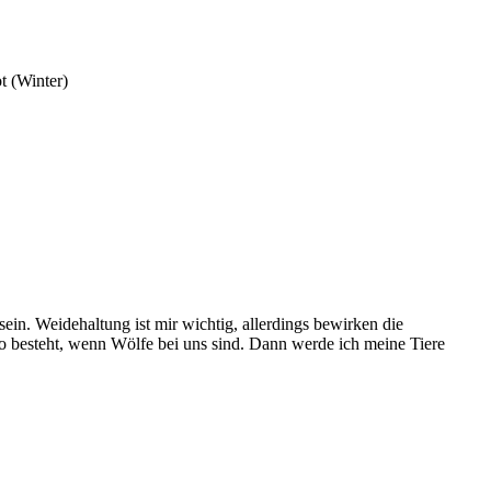
t (Winter)
sein. Weidehaltung ist mir wichtig, allerdings bewirken die
o besteht, wenn Wölfe bei uns sind. Dann werde ich meine Tiere