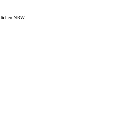
üdlichen NRW