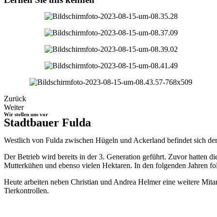
Zurück
Weiter
Wir stellen uns vor
Stadtbauer Fulda
Westlich von Fulda zwischen Hügeln und Ackerland befindet sich der
Der Betrieb wird bereits in der 3. Generation geführt. Zuvor hatten 
Mutterkühen und ebenso vielen Hektaren. In den folgenden Jahren fol
Heute arbeiten neben Christian und Andrea Helmer eine weitere Mitarb
Tierkontrollen.