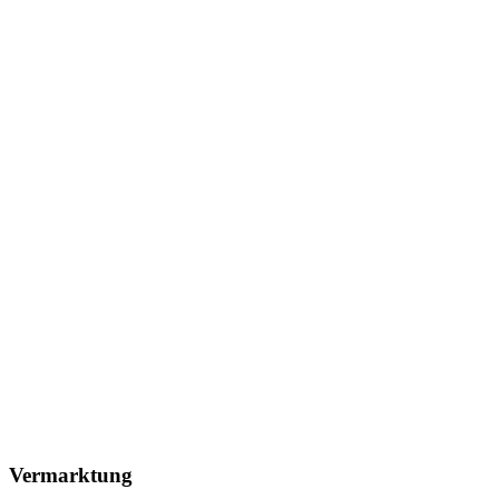
Vermarktung