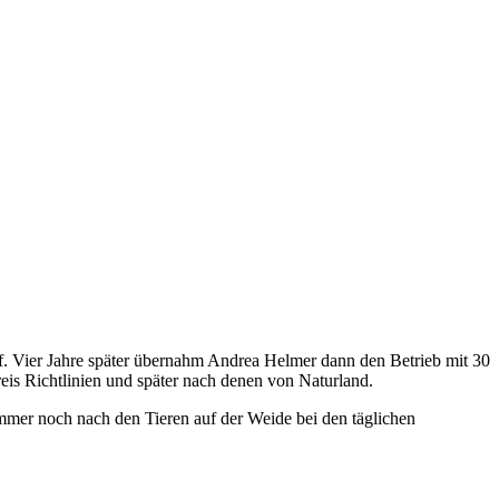
auf. Vier Jahre später übernahm Andrea Helmer dann den Betrieb mit 30
eis Richtlinien und später nach denen von Naturland.
immer noch nach den Tieren auf der Weide bei den täglichen